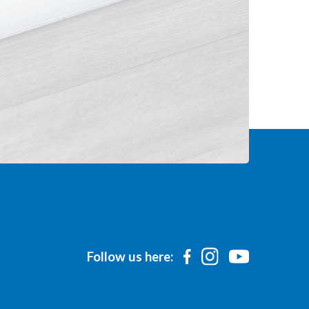
Follow us here: