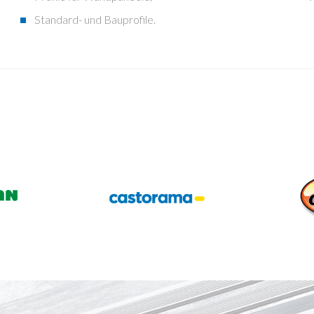
Standard- und Bauprofile.