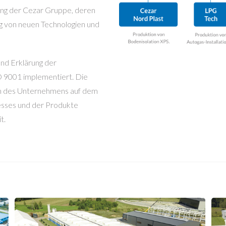
ng der Cezar Gruppe, deren
ng von neuen Technologien und
nd Erklärung der
 9001 implementiert. Die
on des Unternehmens auf dem
esses und der Produkte
t.