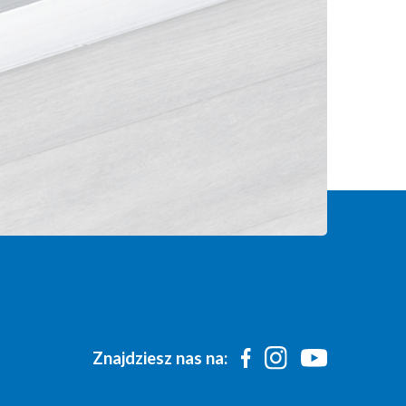
Znajdziesz nas na: